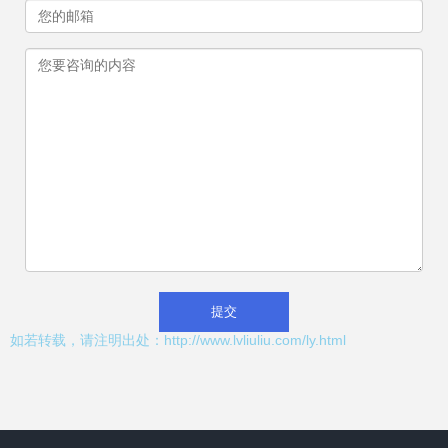
如若转载，请注明出处：http://www.lvliuliu.com/ly.html