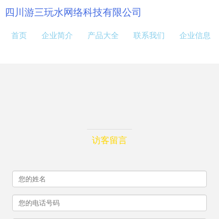
四川游三玩水网络科技有限公司
首页
企业简介
产品大全
联系我们
企业信息
访客留言